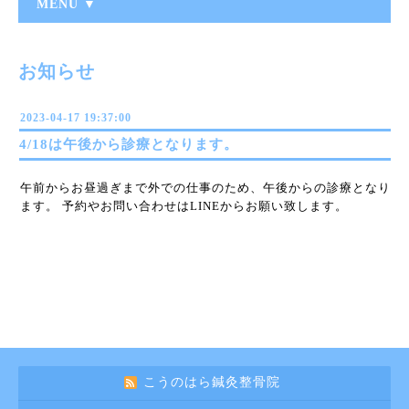
MENU ▼
お知らせ
2023-04-17 19:37:00
4/18は午後から診療となります。
午前からお昼過ぎまで外での仕事のため、午後からの診療となり
ます。 予約やお問い合わせはLINEからお願い致します。
こうのはら鍼灸整骨院