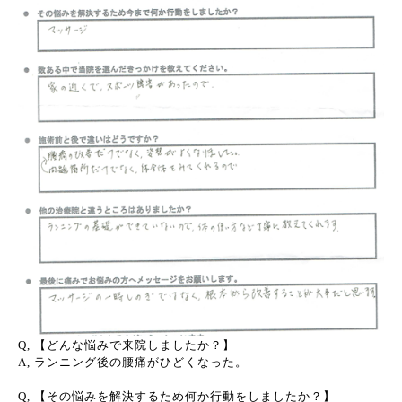
Q, 【どんな悩みで来院しましたか？】
A, ランニング後の腰痛がひどくなった。
Q, 【その悩みを解決するため何か行動をしましたか？】