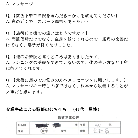
A, マッサージ
Q, 【数ある中で当院を選んだきっかけを教えてください】
A, 家の近くで、スポーツ傷害があったから
Q, 【施術前と後での違いはどうですか？】
A, 問題個所だけでなく、全身を診てくれるので、腰痛の改善だ
けでなく、姿勢が良くなりました。
Q, 【他の治療院と違うところはありましたか？】
A, ランニングの基礎ができていないので、体の使い方など丁寧
に教えてくれます。
Q, 【最後に痛みでお悩みの方へメッセージをお願いします。】
A, マッサージの一時しのぎではなく、根本から改善することが
大事だと思います。
交通事故による頸部のむち打ち （40代 男性）