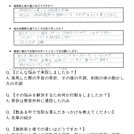
Q, 【どんな悩みで来院しましたか？】
A, 落馬した際の手首の骨折、その後の不調。剣術の体の動かし
方の不調
Q, 【その悩みを解決するため何か行動をしましたか？】
A, 骨折は整形外科に通院したのみ
Q, 【数ある中で当院を選んだきっかけを教えてください】
A, 先輩の紹介
Q, 【施術前と後での違いはどうですか？】