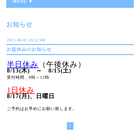
MENU ▼
お知らせ
2015-08-05 19:12:00
お盆休みのお知らせ
半日休み
（午後休み）
8/13(木) ～ 8/15(土)
受付時間、9時～12時
1日休み
8/17(月)、日曜日
ご予約はお早めにお願い致します。
1