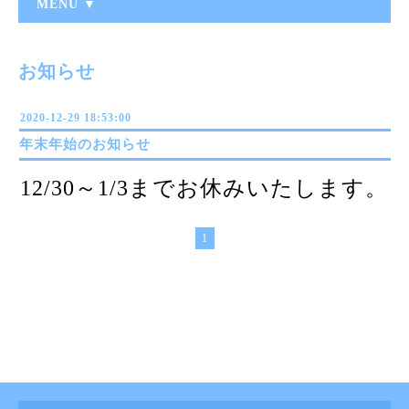
MENU ▼
お知らせ
2020-12-29 18:53:00
年末年始のお知らせ
12/30～1/3までお休みいたします。
1