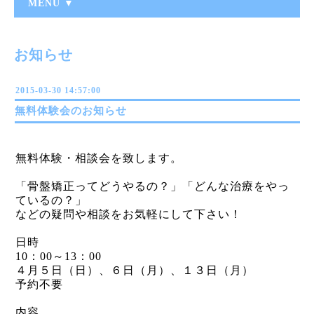
MENU ▼
お知らせ
2015-03-30 14:57:00
無料体験会のお知らせ
無料体験・相談会を致します。
「骨盤矯正ってどうやるの？」「どんな治療をやっ
ているの？」
などの疑問や相談をお気軽にして下さい！
日時
10：00～13：00
４月５日（日）、６日（月）、１３日（月）
予約不要
内容