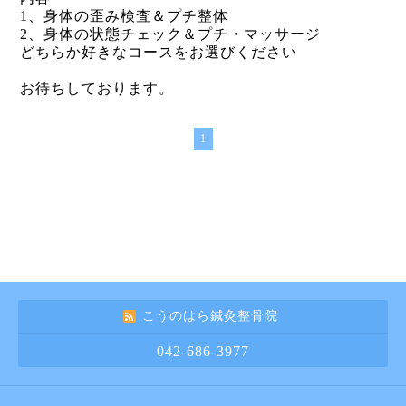
1、身体の歪み検査＆プチ整体
2、身体の状態チェック＆プチ・マッサージ
どちらか好きなコースをお選びください
お待ちしております。
1
こうのはら鍼灸整骨院
042-686-3977