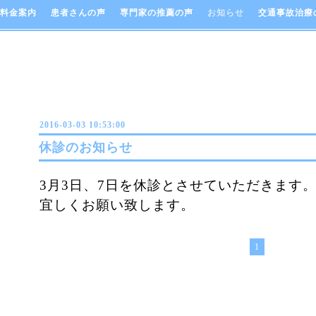
料金案内
患者さんの声
専門家の推薦の声
お知らせ
交通事故治療
2016-03-03 10:53:00
休診のお知らせ
3月3日、7日を休診とさせていただきます
宜しくお願い致します。
1