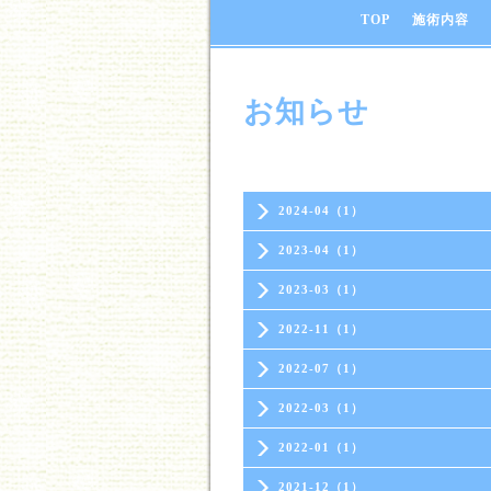
TOP
施術内容
お知らせ
2024-04（1）
2023-04（1）
2023-03（1）
2022-11（1）
2022-07（1）
2022-03（1）
2022-01（1）
2021-12（1）