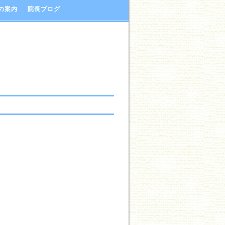
の案内
院長ブログ
。