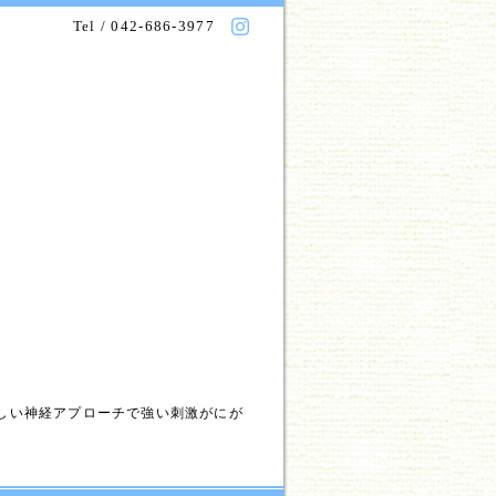
Tel / 042-686-3977
しい神経アプローチで強い刺激がにが