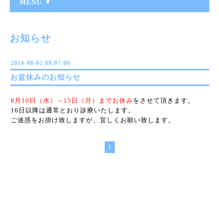
MENU ▼
お知らせ
2016-08-02 09:07:00
お盆休みのお知らせ
8月10日（水）～15日（月）までお休み
をさせて頂きます。
16日以降は通常とおり診療いたします。
ご迷惑をお掛け致しますが、宜しくお願い致します。
1